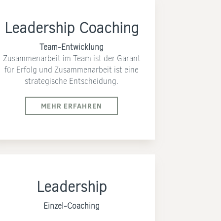
Leadership Coaching
Team-Entwicklung
Zusammenarbeit im Team ist der Garant
für Erfolg und Zusammenarbeit ist eine
strategische Entscheidung.
MEHR ERFAHREN
Leadership
Einzel-Coaching