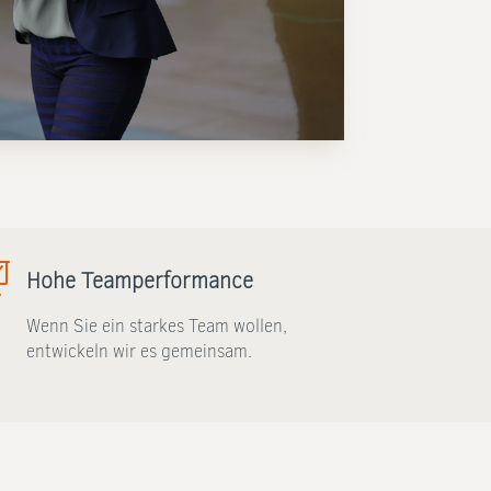

Hohe Teamperformance
Wenn Sie ein starkes Team wollen,
entwickeln wir es gemeinsam.