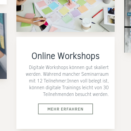
Online Workshops
Digitale Workshops können gut skaliert
werden. Während mancher Seminarraum
mit 12 Teilnehmer:Innen voll belegt ist,
können digitale Trainings leicht von 30
Teilnehmenden besucht werden.
MEHR ERFAHREN