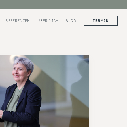
REFERENZEN
ÜBER MICH
BLOG
TERMIN