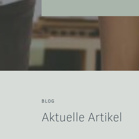
BLOG
Aktuelle Artikel