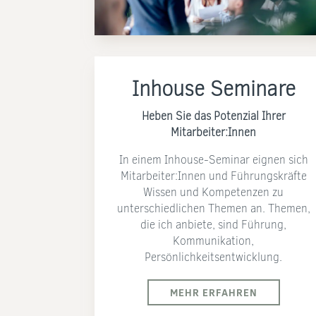
Inhouse Seminare
Heben Sie das Potenzial Ihrer
Mitarbeiter:Innen
In einem Inhouse-Seminar eignen sich
Mitarbeiter:Innen und Führungskräfte
Wissen und Kompetenzen zu
unterschiedlichen Themen an. Themen,
die ich anbiete, sind Führung,
Kommunikation,
Persönlichkeitsentwicklung.
MEHR ERFAHREN