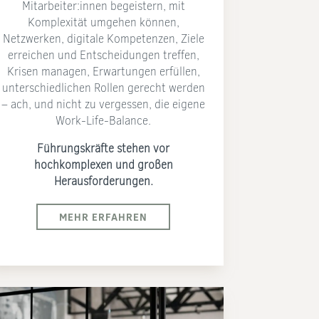
Mitarbeiter:innen begeistern, mit
Komplexität umgehen können,
Netzwerken, digitale Kompetenzen, Ziele
erreichen und Entscheidungen treffen,
Krisen managen, Erwartungen erfüllen,
unterschiedlichen Rollen gerecht werden
– ach, und nicht zu vergessen, die eigene
Work-Life-Balance.
Führungskräfte stehen vor
hochkomplexen und großen
Herausforderungen.
MEHR ERFAHREN