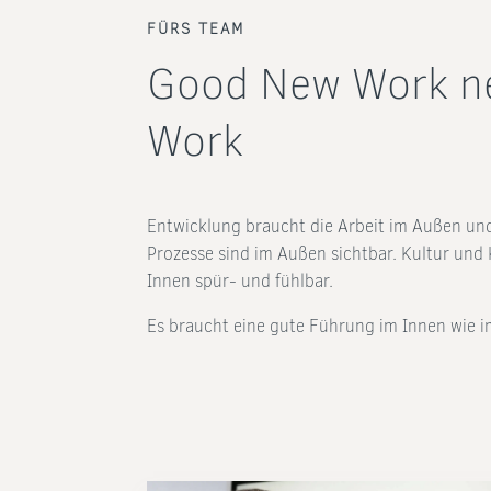
FÜRS TEAM
Good New Work n
Work
Entwicklung braucht die Arbeit im Außen un
Prozesse sind im Außen sichtbar. Kultur un
Innen spür- und fühlbar.
Es braucht eine gute Führung im Innen wie 