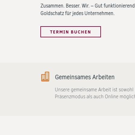
Zusammen. Besser. Wir. – Gut funktionierend
Goldschatz für jedes Unternehmen.
TERMIN BUCHEN

Gemeinsames Arbeiten
Unsere gemeinsame Arbeit ist sowohl
Präsenzmodus als auch Online möglic