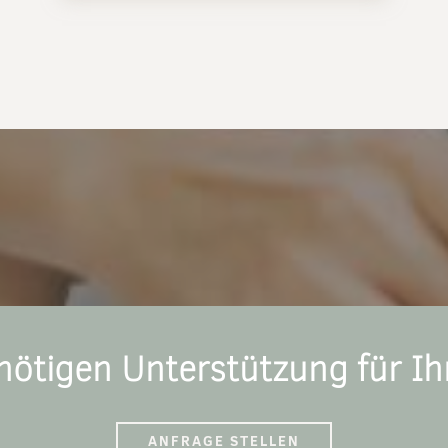
nötigen Unterstützung für I
ANFRAGE STELLEN