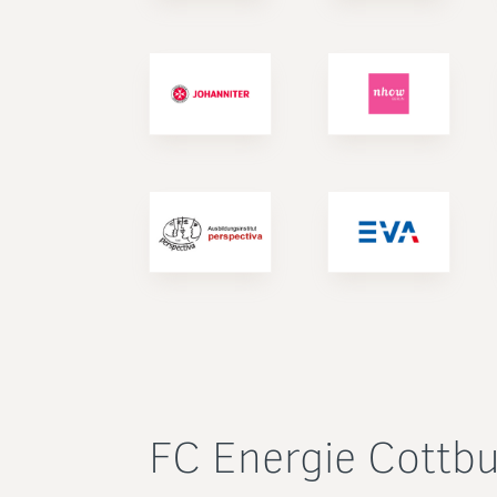
FC Energie Cottb