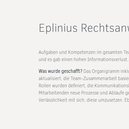
Eplinius Rechtsan
Aufgaben und Kompetenzen im gesamten Team
und es gab einen hohen Informationsverlust.
Was wurde geschafft?
Das Organigramm inklu
aktualisiert, die Team-Zusammenarbeit basier
Rollen wurden definiert, die Kommunikations
Mitarbeitenden neue Prozesse und Abläufe g
Verlässlichkeit mit sich, diese umzusetzen. E