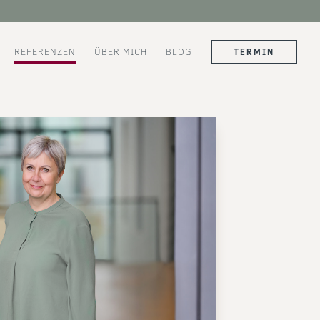
REFERENZEN
ÜBER MICH
BLOG
TERMIN