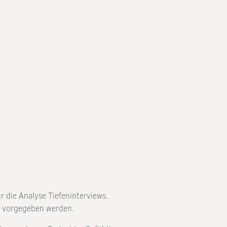
 die Analyse Tiefeninterviews.
n) vorgegeben werden.