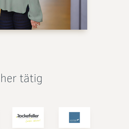
her tätig