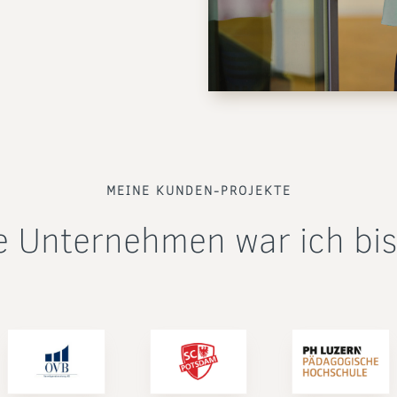
MEINE KUNDEN-PROJEKTE
e Unternehmen war ich bis