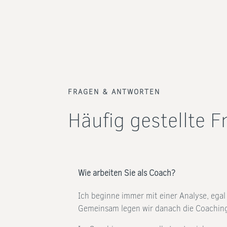
FRAGEN & ANTWORTEN
Häufig gestellte 
Wie arbeiten Sie als Coach?
Ich beginne immer mit einer Analyse, egal
Gemeinsam legen wir danach die Coachingzi