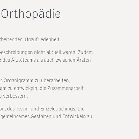
 Orthopädie
arbeitenden-Unzufriedenheit.
eschreibungen nicht aktuell waren. Zudem
 des Ärzteteams als auch zwischen Ärzten
s Organigramm zu überarbeiten,
eam zu entwickeln, die Zusammenarbeit
u verbessern.
, des Team- und Einzelcoachings. Die
 gemeinsames Gestalten und Entwickeln zu