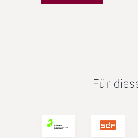
Für dies