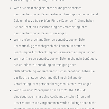
Verarbeitung besteht in folgenden Fällen:
Wenn Sie die Richtigkeit Ihrer bei uns gespeicherten
personenbezogenen Daten bestreiten, benötigen wir in der Regel
Zeit, um dies zu überprüfen. Für die Dauer der Prüfung haben
Sie das Recht, die Einschränkung der Verarbeitung Ihrer
personenbezogenen Daten zu verlangen.
Wenn die Verarbeitung Ihrer personenbezogenen Daten
unrechtmäßig geschah/geschieht, können Sie statt der
Löschung die Einschränkung der Datenverarbeitung verlangen.
Wenn wir Ihre personenbezogenen Daten nicht mehr benötigen,
Sie sie jedoch zur Ausübung, Verteidigung oder
Geltendmachung von Rechtsansprüchen benötigen, haben Sie
das Recht, statt der Löschung die Einschränkung der
Verarbeitung Ihrer personenbezogenen Daten zu verlangen.
Wenn Sie einen Widerspruch nach Art. 21 Abs. 1 DSGVO
eingelegt haben, muss eine Abwägung zwischen Ihren und
unseren Interessen vorgenommen werden. Solange noch nicht