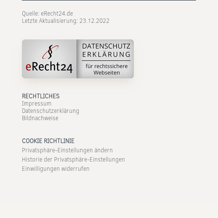
Quelle: eRecht24.de
Letzte Aktualisierung: 23.12.2022
RECHTLICHES
Impressum
Datenschutzerklärung
Bildnachweise
COOKIE RICHTLINIE
Privatsphäre-Einstellungen ändern
Historie der Privatsphäre-Einstellungen
Einwilligungen widerrufen