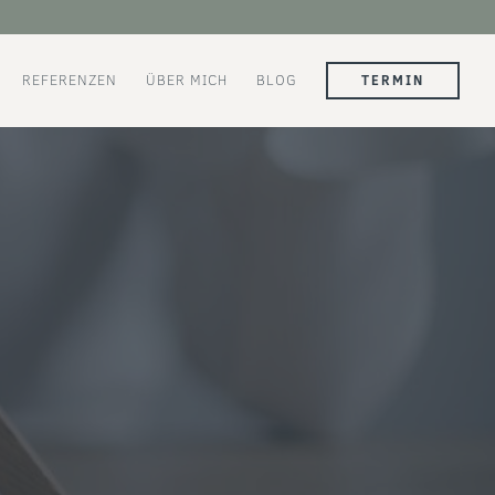
REFERENZEN
ÜBER MICH
BLOG
TERMIN