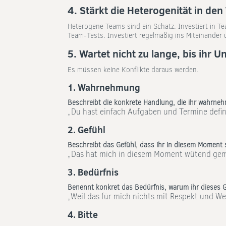
4. Stärkt die Heterogenität in de
Heterogene Teams sind ein Schatz. Investiert in 
Team-Tests. Investiert regelmäßig ins Miteinander 
5. Wartet nicht zu lange, bis ihr 
Es müssen keine Konflikte daraus werden.
1. Wahrnehmung
Beschreibt die konkrete Handlung, die ihr wahrnehmt
„Du hast einfach Aufgaben und Termine defin
2. Gefühl
Beschreibt das Gefühl, dass ihr in diesem Moment 
„Das hat mich in diesem Moment wütend gem
3. Bedürfnis
Benennt konkret das Bedürfnis, warum ihr dieses G
„Weil das für mich nichts mit Respekt und We
4. Bitte