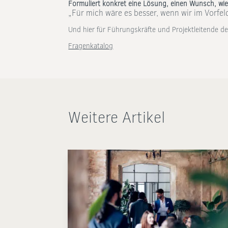
Formuliert konkret eine Lösung, einen Wunsch, wie
„Für mich wäre es besser, wenn wir im Vorfe
Und hier für Führungskräfte und Projektleitende de
Fragenkatalog
Weitere Artikel